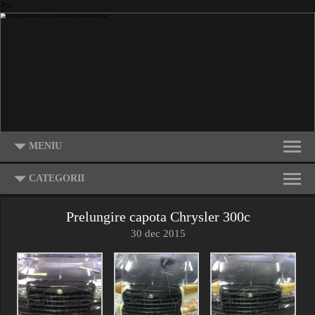
?>
MENIU
CATEGORII
Prelungire capota Chrysler 300c