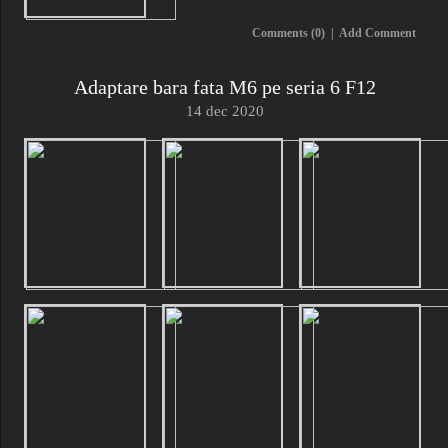
Comments (0)
|
Add Comment
Adaptare bara fata M6 pe seria 6 F12